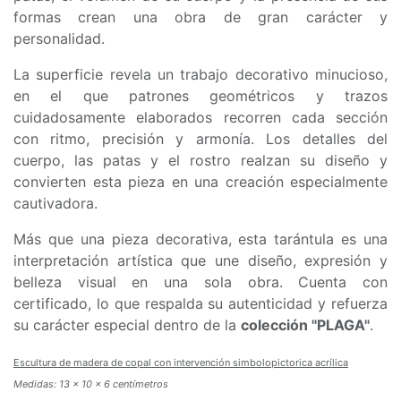
formas crean una obra de gran carácter y
personalidad.
La superficie revela un trabajo decorativo minucioso,
en el que patrones geométricos y trazos
cuidadosamente elaborados recorren cada sección
con ritmo, precisión y armonía. Los detalles del
cuerpo, las patas y el rostro realzan su diseño y
convierten esta pieza en una creación especialmente
cautivadora.
Más que una pieza decorativa, esta tarántula es una
interpretación artística que une diseño, expresión y
belleza visual en una sola obra. Cuenta con
certificado, lo que respalda su autenticidad y refuerza
su carácter especial dentro de la
colección "PLAGA"
.
Escultura de madera de copal con intervención simbolopictorica acrílica
Medidas: 13 x 10 x 6 centímetros