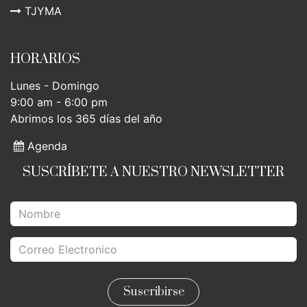
TJYMA
HORARIOS
Lunes - Domingo
9:00 am - 6:00 pm
Abrimos los 365 días del año
Agenda
SUSCRÍBETE A NUESTRO NEWSLETTER
Suscribirse