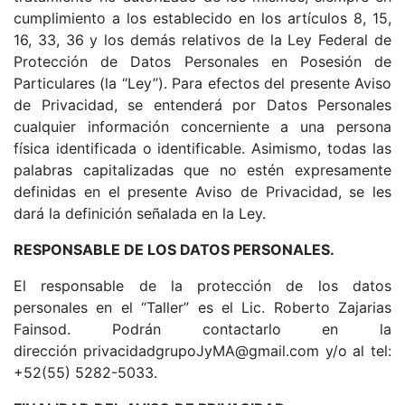
cumplimiento a los establecido en los artículos 8, 15,
16, 33, 36 y los demás relativos de la Ley Federal de
Protección de Datos Personales en Posesión de
Particulares (la “Ley”). Para efectos del presente Aviso
de Privacidad, se entenderá por Datos Personales
cualquier información concerniente a una persona
física identificada o identificable. Asimismo, todas las
palabras capitalizadas que no estén expresamente
definidas en el presente Aviso de Privacidad, se les
dará la definición señalada en la Ley.
RESPONSABLE DE LOS DATOS PERSONALES.
El responsable de la protección de los datos
personales en el “Taller” es el Lic. Roberto Zajarias
Fainsod. Podrán contactarlo en la
dirección privacidadgrupoJyMA@gmail.com y/o al tel:
+52(55) 5282-5033.