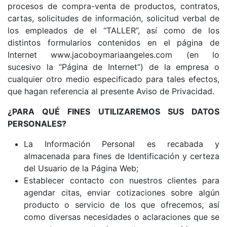
procesos de compra-venta de productos, contratos,
cartas, solicitudes de información, solicitud verbal de
los empleados de el “TALLER”, así como de los
distintos formularios contenidos en el página de
Internet www.jacoboymariaangeles.com (en lo
sucesivo la “Página de Internet”) de la empresa o
cualquier otro medio especificado para tales efectos,
que hagan referencia al presente Aviso de Privacidad.
¿PARA QUÉ FINES UTILIZAREMOS SUS DATOS
PERSONALES?
La Información Personal es recabada y
almacenada para fines de Identificación y certeza
del Usuario de la Página Web;
Establecer contacto con nuestros clientes para
agendar citas, enviar cotizaciones sobre algún
producto o servicio de los que ofrecemos, así
como diversas necesidades o aclaraciones que se