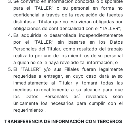
Se convirtió en información conocida o disponible
para el “TALLER” o su personal en forma no
confidencial a través de la revelación de fuentes
distintas al Titular que no estuvieran obligadas por
obligaciones de confidencialidad con el “TALLER”;
Es adquirida o desarrollada independientemente
por el “TALLER” sin basarse en los Datos
Personales del Titular, como resultado del trabajo
realizado por uno de los miembros de su personal
a quien no se le haya revelado tal información; o
El “TALLER” y/o sus Filiales fueran legalmente
requeridas a entregar, en cuyo caso dará aviso
inmediatamente al Titular y tomará todas las
medidas razonablemente a su alcance para que
los Datos Personales así revelados sean
únicamente los necesarios para cumplir con el
requerimiento .
TRANSFERENCIA DE INFORMACIÓN CON TERCEROS