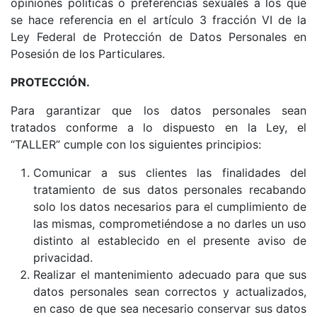
opiniones políticas o preferencias sexuales a los que
se hace referencia en el artículo 3 fracción VI de la
Ley Federal de Protección de Datos Personales en
Posesión de los Particulares.
PROTECCIÓN.
Para garantizar que los datos personales sean
tratados conforme a lo dispuesto en la Ley, el
“TALLER” cumple con los siguientes principios:
Comunicar a sus clientes las finalidades del
tratamiento de sus datos personales recabando
solo los datos necesarios para el cumplimiento de
las mismas, comprometiéndose a no darles un uso
distinto al establecido en el presente aviso de
privacidad.
Realizar el mantenimiento adecuado para que sus
datos personales sean correctos y actualizados,
en caso de que sea necesario conservar sus datos