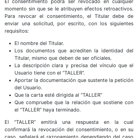
El consentimiento podrá ser revocado en cualquier
momento sin que se le atribuyen efectos retroactivos.
Para revocar el consentimiento, el Titular debe de
enviar una solicitud, por escrito, con los siguientes
requisitos:
El nombre del Titular.
Los documentos que acrediten la identidad del
Titular, mismo que deben de ser oficiales.
La descripción clara y precisa del vínculo que el
Usuario tiene con el “TALLER”.
Aportar la documentación que sustente la petición
del Usuario.
Que la carta esté dirigida al “TALLER”
Que compruebe que la relación que sostiene con
el “TALLER” haya terminado.
El “TALLER” emitirá una respuesta en la cual
confirmará la revocación del consentimiento, o en su
caso, señalará el razonamiento dependiendo del caso