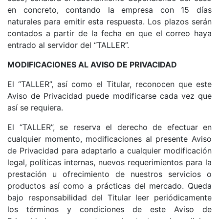
en concreto, contando la empresa con 15 días
naturales para emitir esta respuesta. Los plazos serán
contados a partir de la fecha en que el correo haya
entrado al servidor del “TALLER”.
MODIFICACIONES AL AVISO DE PRIVACIDAD
El “TALLER”, así como el Titular, reconocen que este
Aviso de Privacidad puede modificarse cada vez que
así se requiera.
El “TALLER”, se reserva el derecho de efectuar en
cualquier momento, modificaciones al presente Aviso
de Privacidad para adaptarlo a cualquier modificación
legal, políticas internas, nuevos requerimientos para la
prestación u ofrecimiento de nuestros servicios o
productos así como a prácticas del mercado. Queda
bajo responsabilidad del Titular leer periódicamente
los términos y condiciones de este Aviso de