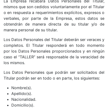
La Empresa recabará Datos Personales del Titular,
mismos que son cedidos voluntariamente por el Titular
o en respuesta a requerimientos explícitos, expresos o
verbales, por parte de la Empresa, estos datos se
obtendrán de manera directa de su titular y/o de
manera personal de su titular.
Los Datos Personales del Titular deberán ser veraces y
completos. El Titular responderá en todo momento
por los Datos Personales proporcionados y en ningún
caso el “TALLER” será responsable de la veracidad de
los mismos.
Los Datos Personales que podrán ser solicitados del
Titular podrán ser en todo o en parte, los siguientes:
Nombre(s).
Apellido(s).
Nacionalidad.
Domicilio(s).