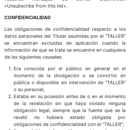
«Unsubscribe from this list».
CONFIDENCIALIDAD
Las obligaciones de confidencialidad respecto a los
datos personales del Titular asumidas por el “TALLER”
se encuentran excluidas de aplicación cuando la
información de que se trate se encuentre en cualquiera
de las siguientes causales:
Era conocida por el público en general en el
momento de la divulgación o se convirtió en
pública o disponible sin intervención de “TALLER”
o su personal;
Estaba en su posesión antes de o en el momento
de la revelación sin que haya violado ninguna
obligación legal, siempre que la fuente que se la
reveló no hubiera estado obligada por
obligaciones de confidencialidad con el “TALLER”;