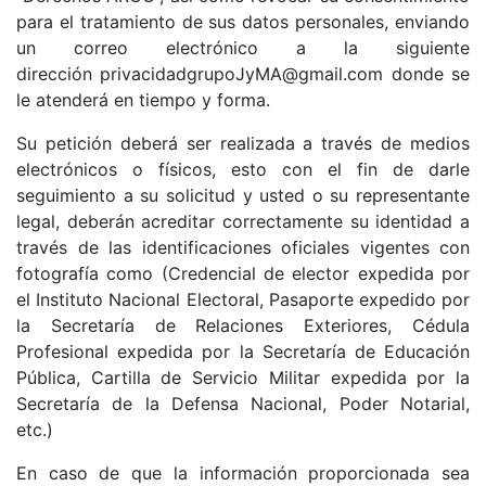
para el tratamiento de sus datos personales, enviando
un correo electrónico a la siguiente
dirección privacidadgrupoJyMA@gmail.com donde se
le atenderá en tiempo y forma.
Su petición deberá ser realizada a través de medios
electrónicos o físicos, esto con el fin de darle
seguimiento a su solicitud y usted o su representante
legal, deberán acreditar correctamente su identidad a
través de las identificaciones oficiales vigentes con
fotografía como (Credencial de elector expedida por
el Instituto Nacional Electoral, Pasaporte expedido por
la Secretaría de Relaciones Exteriores, Cédula
Profesional expedida por la Secretaría de Educación
Pública, Cartilla de Servicio Militar expedida por la
Secretaría de la Defensa Nacional, Poder Notarial,
etc.)
En caso de que la información proporcionada sea