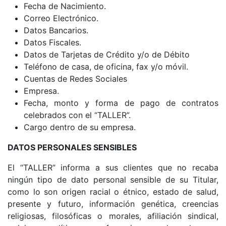
Fecha de Nacimiento.
Correo Electrónico.
Datos Bancarios.
Datos Fiscales.
Datos de Tarjetas de Crédito y/o de Débito
Teléfono de casa, de oficina, fax y/o móvil.
Cuentas de Redes Sociales
Empresa.
Fecha, monto y forma de pago de contratos
celebrados con el “TALLER”.
Cargo dentro de su empresa.
DATOS PERSONALES SENSIBLES
El “TALLER” informa a sus clientes que no recaba
ningún tipo de dato personal sensible de su Titular,
como lo son origen racial o étnico, estado de salud,
presente y futuro, información genética, creencias
religiosas, filosóficas o morales, afiliación sindical,