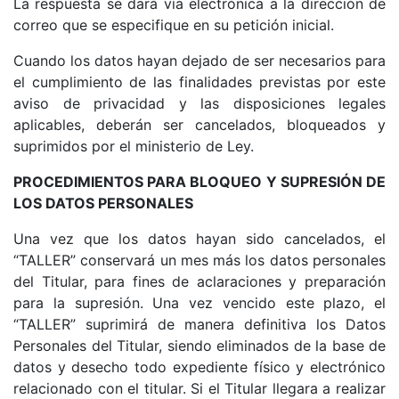
La respuesta se dará vía electrónica a la dirección de
correo que se especifique en su petición inicial.
Cuando los datos hayan dejado de ser necesarios para
el cumplimiento de las finalidades previstas por este
aviso de privacidad y las disposiciones legales
aplicables, deberán ser cancelados, bloqueados y
suprimidos por el ministerio de Ley.
PROCEDIMIENTOS PARA BLOQUEO Y SUPRESIÓN DE
LOS DATOS PERSONALES
Una vez que los datos hayan sido cancelados, el
“TALLER” conservará un mes más los datos personales
del Titular, para fines de aclaraciones y preparación
para la supresión. Una vez vencido este plazo, el
“TALLER” suprimirá de manera definitiva los Datos
Personales del Titular, siendo eliminados de la base de
datos y desecho todo expediente físico y electrónico
relacionado con el titular. Si el Titular llegara a realizar