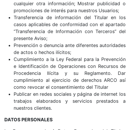
cualquier otra información; Mostrar publicidad o
promociones de interés para nuestros Usuarios;
Transferencia de información del Titular en los
casos aplicables de conformidad con el apartado
“Transferencia de Información con Terceros” del
presente Aviso;
Prevención o denuncia ante diferentes autoridades
de actos o hechos ilícitos;
Cumplimiento a la Ley Federal para la Prevención
e Identificación de Operaciones con Recursos de
Procedencia Ilícita y su Reglamento. Dar
cumplimiento al ejercicio de derechos ARCO así
como revocar el consentimiento del Titular
Publicar en redes sociales y página de internet los
trabajos elaborados y servicios prestados a
nuestros clientes.
DATOS PERSONALES