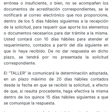
errónea o insuficiente, o bien, no se acompañen los
documentos de acreditación correspondientes, se le
notificará al correo electrónico que nos proporcione,
dentro de los 5 días hábiles siguientes a la recepción
de la solicitud, para requerir que aporte los elementos
o documentos necesarios para dar trámite a la misma.
Usted contará con 10 días hábiles para atender el
requerimiento, contados a partir del día siguiente en
que lo haya recibido. De no dar respuesta en dicho
plazo, se tendrá por no presentada la solicitud
correspondiente.
El “TALLER” le comunicará la determinación adoptada,
en un plazo máximo de 20 días hábiles contados
desde la fecha en que se recibió la solicitud, a efecto
de que, si resulta procedente, haga efectiva la misma
dentro de los quince 15 días hábiles siguientes a que
se comunique la respuesta.