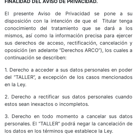
FINALIDAD DEL AVISO DE PRIVACIDAD.
El presente Aviso de Privacidad se pone a su
disposición con la intención de que el Titular tenga
conocimiento del tratamiento que se dará a los
mismos, así como la información precisa para ejercer
sus derechos de acceso, rectificación, cancelación y
oposición (en adelante “Derechos ARCO”), los cuales a
continuación se describen:
1. Derecho a acceder a sus datos personales en poder
del “TALLER”, a excepción de los casos mencionados
en la Ley.
2. Derecho a rectificar sus datos personales cuando
estos sean inexactos o incompletos.
3. Derecho en todo momento a cancelar sus datos
personales. El “TALLER” podrá negar la cancelación de
los datos en los términos que establece la Ley.