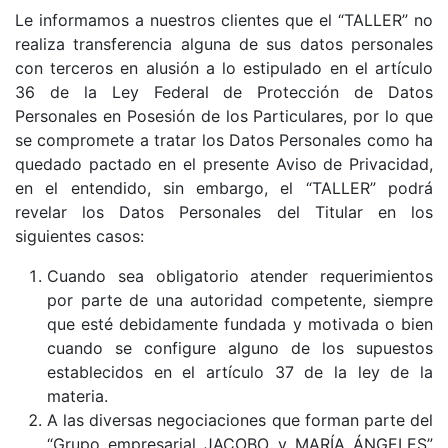
Le informamos a nuestros clientes que el “TALLER” no
realiza transferencia alguna de sus datos personales
con terceros en alusión a lo estipulado en el artículo
36 de la Ley Federal de Protección de Datos
Personales en Posesión de los Particulares, por lo que
se compromete a tratar los Datos Personales como ha
quedado pactado en el presente Aviso de Privacidad,
en el entendido, sin embargo, el “TALLER” podrá
revelar los Datos Personales del Titular en los
siguientes casos:
Cuando sea obligatorio atender requerimientos
por parte de una autoridad competente, siempre
que esté debidamente fundada y motivada o bien
cuando se configure alguno de los supuestos
establecidos en el artículo 37 de la ley de la
materia.
A las diversas negociaciones que forman parte del
“Grupo empresarial JACOBO y MARÍA ÁNGELES”