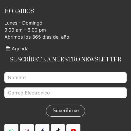
HORARIOS
Lunes - Domingo
9:00 am - 6:00 pm
Abrimos los 365 días del año
Agenda
SUSCRÍBETE A NUESTRO NEWSLETTER
Suscribirse