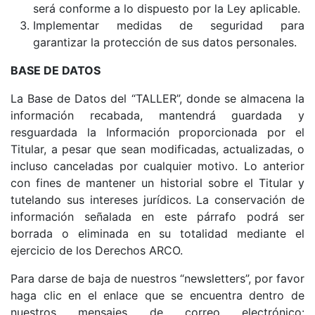
será conforme a lo dispuesto por la Ley aplicable.
Implementar medidas de seguridad para
garantizar la protección de sus datos personales.
BASE DE DATOS
La Base de Datos del “TALLER”, donde se almacena la
información recabada, mantendrá guardada y
resguardada la Información proporcionada por el
Titular, a pesar que sean modificadas, actualizadas, o
incluso canceladas por cualquier motivo. Lo anterior
con fines de mantener un historial sobre el Titular y
tutelando sus intereses jurídicos. La conservación de
información señalada en este párrafo podrá ser
borrada o eliminada en su totalidad mediante el
ejercicio de los Derechos ARCO.
Para darse de baja de nuestros “newsletters”, por favor
haga clic en el enlace que se encuentra dentro de
nuestros mensajes de correo electrónico: