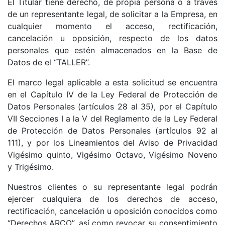
El Titular tiene derecho, de propia persona o a través
de un representante legal, de solicitar a la Empresa, en
cualquier momento el acceso, rectificación,
cancelación u oposición, respecto de los datos
personales que estén almacenados en la Base de
Datos de el “TALLER”.
El marco legal aplicable a esta solicitud se encuentra
en el Capítulo IV de la Ley Federal de Protección de
Datos Personales (artículos 28 al 35), por el Capítulo
VII Secciones I a la V del Reglamento de la Ley Federal
de Protección de Datos Personales (artículos 92 al
111), y por los Lineamientos del Aviso de Privacidad
Vigésimo quinto, Vigésimo Octavo, Vigésimo Noveno
y Trigésimo.
Nuestros clientes o su representante legal podrán
ejercer cualquiera de los derechos de acceso,
rectificación, cancelación u oposición conocidos como
“Derechos ARCO”, así como revocar su consentimiento