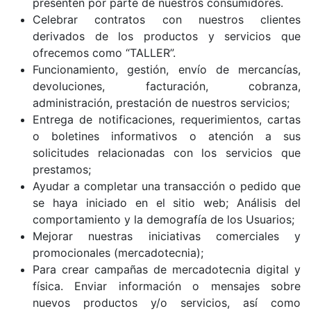
presenten por parte de nuestros consumidores.
Celebrar contratos con nuestros clientes
derivados de los productos y servicios que
ofrecemos como “TALLER”.
Funcionamiento, gestión, envío de mercancías,
devoluciones, facturación, cobranza,
administración, prestación de nuestros servicios;
Entrega de notificaciones, requerimientos, cartas
o boletines informativos o atención a sus
solicitudes relacionadas con los servicios que
prestamos;
Ayudar a completar una transacción o pedido que
se haya iniciado en el sitio web; Análisis del
comportamiento y la demografía de los Usuarios;
Mejorar nuestras iniciativas comerciales y
promocionales (mercadotecnia);
Para crear campañas de mercadotecnia digital y
física. Enviar información o mensajes sobre
nuevos productos y/o servicios, así como