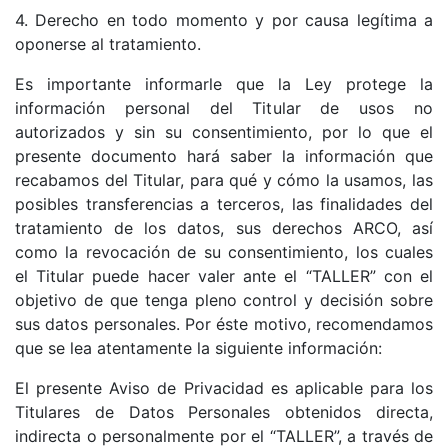
4. Derecho en todo momento y por causa legítima a
oponerse al tratamiento.
Es importante informarle que la Ley protege la
información personal del Titular de usos no
autorizados y sin su consentimiento, por lo que el
presente documento hará saber la información que
recabamos del Titular, para qué y cómo la usamos, las
posibles transferencias a terceros, las finalidades del
tratamiento de los datos, sus derechos ARCO, así
como la revocación de su consentimiento, los cuales
el Titular puede hacer valer ante el “TALLER” con el
objetivo de que tenga pleno control y decisión sobre
sus datos personales. Por éste motivo, recomendamos
que se lea atentamente la siguiente información:
El presente Aviso de Privacidad es aplicable para los
Titulares de Datos Personales obtenidos directa,
indirecta o personalmente por el “TALLER”, a través de