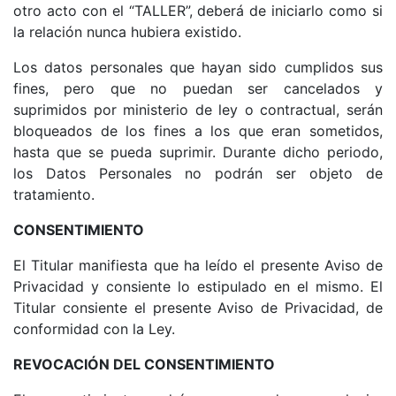
otro acto con el “TALLER”, deberá de iniciarlo como si
la relación nunca hubiera existido.
Los datos personales que hayan sido cumplidos sus
fines, pero que no puedan ser cancelados y
suprimidos por ministerio de ley o contractual, serán
bloqueados de los fines a los que eran sometidos,
hasta que se pueda suprimir. Durante dicho periodo,
los Datos Personales no podrán ser objeto de
tratamiento.
CONSENTIMIENTO
El Titular manifiesta que ha leído el presente Aviso de
Privacidad y consiente lo estipulado en el mismo. El
Titular consiente el presente Aviso de Privacidad, de
conformidad con la Ley.
REVOCACIÓN DEL CONSENTIMIENTO