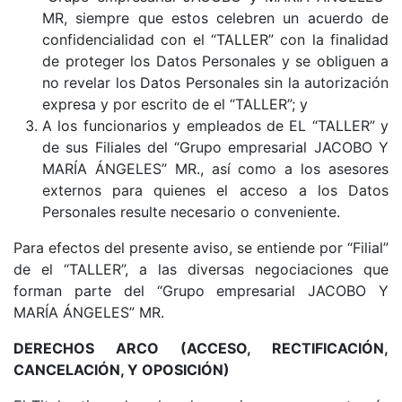
MR, siempre que estos celebren un acuerdo de
confidencialidad con el “TALLER” con la finalidad
de proteger los Datos Personales y se obliguen a
no revelar los Datos Personales sin la autorización
expresa y por escrito de el “TALLER”; y
A los funcionarios y empleados de EL “TALLER” y
de sus Filiales del “Grupo empresarial JACOBO Y
MARÍA ÁNGELES” MR., así como a los asesores
externos para quienes el acceso a los Datos
Personales resulte necesario o conveniente.
Para efectos del presente aviso, se entiende por “Filial”
de el “TALLER”, a las diversas negociaciones que
forman parte del “Grupo empresarial JACOBO Y
MARÍA ÁNGELES” MR.
DERECHOS ARCO (ACCESO, RECTIFICACIÓN,
CANCELACIÓN, Y OPOSICIÓN)