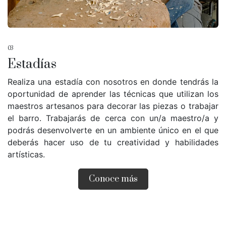
03
Estadías
Realiza una estadía con nosotros en donde tendrás la
oportunidad de aprender las técnicas que utilizan los
maestros artesanos para decorar las piezas o trabajar
el barro. Trabajarás de cerca con un/a maestro/a y
podrás desenvolverte en un ambiente único en el que
deberás hacer uso de tu creatividad y habilidades
artísticas.
Conoce más