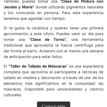
También, puedes tomar una “
Clase de Pintura con
Jacobo y María”
donde utilizarás pigmentos naturales
y los conocerás en persona. Para esta experiencia
tenemos que agendar con tiempo.
Si te gusta la cerámica y quieres tener una primera
aproximación a este oficio. Puedes venir un día para
tomar una
“Clase de Torno”
, una herramienta
tradicional que aprovecha la fuerza centrífuga para
dar forma al barro. Avísanos con al menos una semana
de anticipación para estar listos.
El
“Taller de Tallado de Máscaras”
es una experiencia
completa que aproxima al participante a técnicas de
tallado en madera y decoración a través de uno de los
elementos más significativos en la comunidad: las
máscaras. Disponible para universidades y centros
culturales.
Conoce más