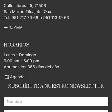
Calle Libres #5, 71506
San Martin Tilcajete, Oax.
Tel: 951 217 70 68 o 951 113 19 63
TJYMA
HORARIOS
Lunes - Domingo
9:00 am - 6:00 pm
Abrimos los 365 días del año
Agenda
SUSCRÍBETE A NUESTRO NEWSLETTER