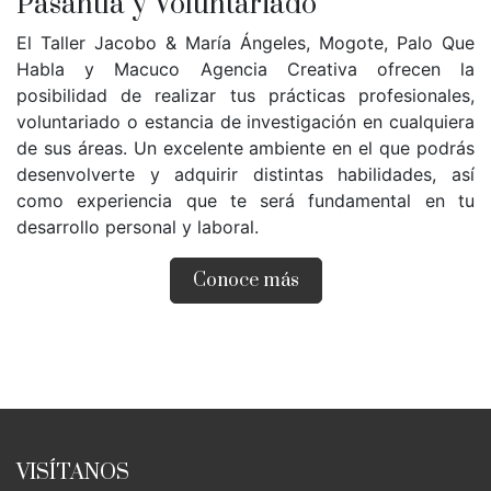
Pasantía y Voluntariado
El Taller Jacobo & María Ángeles, Mogote, Palo Que
Habla y Macuco Agencia Creativa ofrecen la
posibilidad de realizar tus prácticas profesionales,
voluntariado o estancia de investigación en cualquiera
de sus áreas. Un excelente ambiente en el que podrás
desenvolverte y adquirir distintas habilidades, así
como experiencia que te será fundamental en tu
desarrollo personal y laboral.
Conoce más
VISÍTANOS