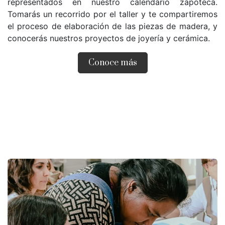
representados en nuestro calendario zapoteca.
Tomarás un recorrido por el taller y te compartiremos
el proceso de elaboración de las piezas de madera, y
conocerás nuestros proyectos de joyería y cerámica.
Conoce más