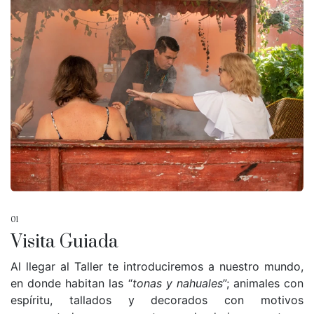
01
Visita Guiada
Al llegar al Taller te introduciremos a nuestro mundo,
en donde habitan las “
tonas y nahuales
”; animales con
espíritu, tallados y decorados con motivos