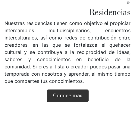
04
Residencias
Nuestras residencias tienen como objetivo el propiciar
intercambios multidisciplinarios, encuentros
interculturales, así como redes de contribución entre
creadores, en las que se fortalezca el quehacer
cultural y se contribuya a la reciprocidad de ideas,
saberes y conocimientos en beneficio de la
comunidad. Si eres artista o creador puedes pasar una
temporada con nosotros y aprender, al mismo tiempo
que compartes tus conocimientos.
Conoce más