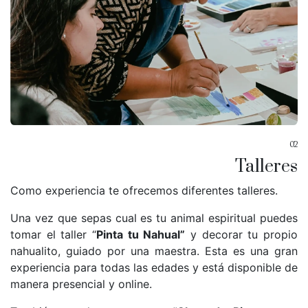
02
Talleres
Como experiencia te ofrecemos diferentes talleres.
Una vez que sepas cual es tu animal espiritual puedes
tomar el taller “
Pinta tu Nahual”
y decorar tu propio
nahualito, guiado por una maestra. Esta es una gran
experiencia para todas las edades y está disponible de
manera presencial y online.