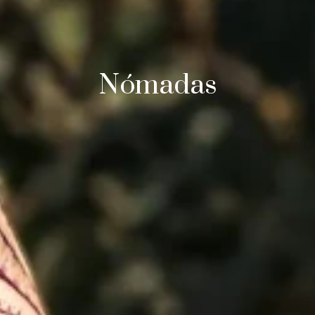
Nómadas