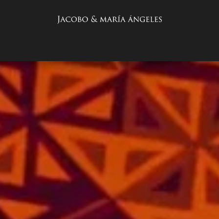
COLECCIONES
PALO QUE HABLA
INICIO
EXPERIENCIAS