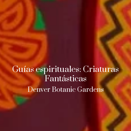
Guías espirituales: Criaturas
Fantásticas
Denver Botanic Gardens