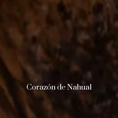
Corazón de Nahual