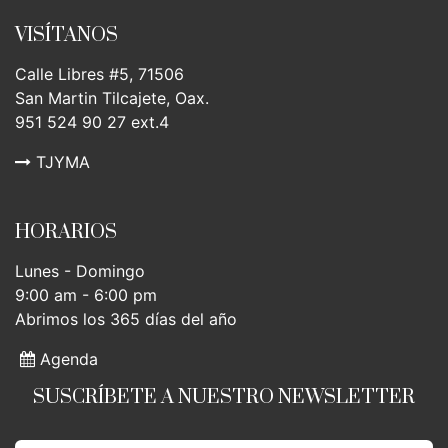
VISÍTANOS
Calle Libres #5, 71506
San Martin Tilcajete, Oax.
951 524 90 27 ext.4
TJYMA
HORARIOS
Lunes - Domingo
9:00 am - 6:00 pm
Abrimos los 365 días del año
Agenda
SUSCRÍBETE A NUESTRO NEWSLETTER